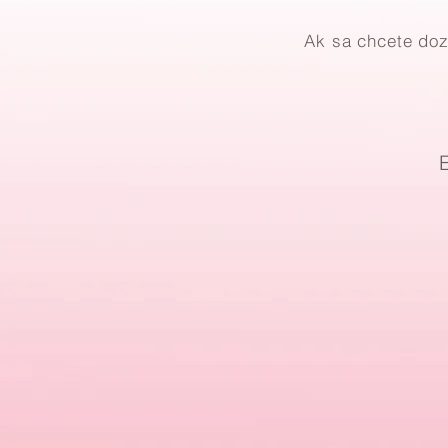
Ak sa chcete doz